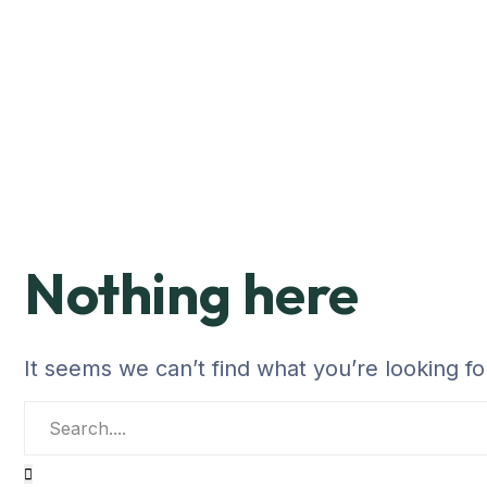
Nothing here
It seems we can’t find what you’re looking f