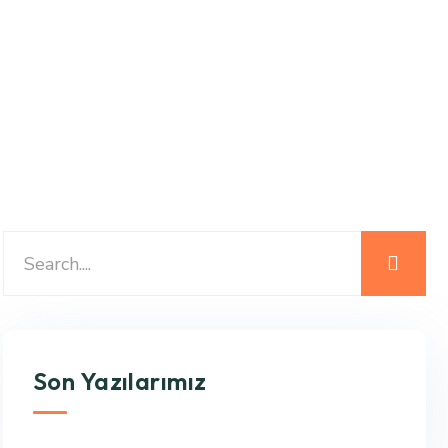
Son Yazılarımız