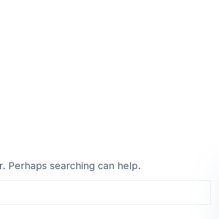
or. Perhaps searching can help.