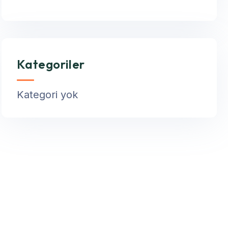
Kategoriler
Kategori yok